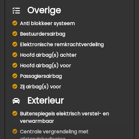
Overige
Anti blokkeer systeem
Bestuurdersairbag
Elektronische remkrachtverdeling
Hoofd airbag(s) achter
Hoofd airbag(s) voor
Passagiersairbag
Zij airbag(s) voor
Exterieur
Buitenspiegels elektrisch verstel- en
verwarmbaar
Centrale vergrendeling met