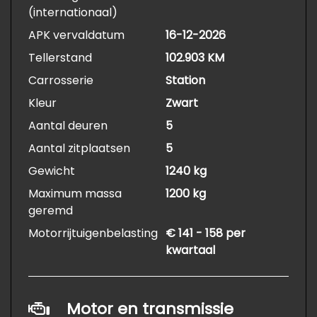
(internationaal)
APK vervaldatum
16-12-2026
Tellerstand
102.903 KM
Carrosserie
Station
Kleur
Zwart
Aantal deuren
5
Aantal zitplaatsen
5
Gewicht
1240 kg
Maximum massa
1200 kg
geremd
Motorrijtuigenbelasting
€ 141 - 158 per
kwartaal
Motor en transmissie