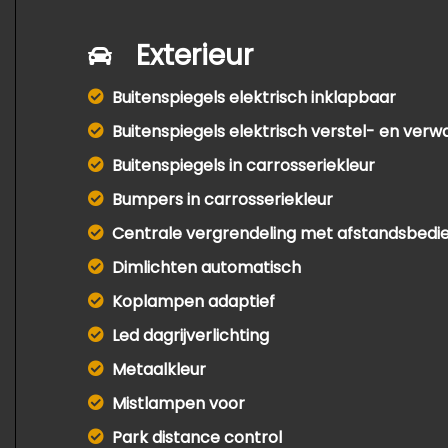
Exterieur
Buitenspiegels elektrisch inklapbaar
Buitenspiegels elektrisch verstel- en ver
Buitenspiegels in carrosseriekleur
Bumpers in carrosseriekleur
Centrale vergrendeling met afstandsbedi
Dimlichten automatisch
Koplampen adaptief
Led dagrijverlichting
Metaalkleur
Mistlampen voor
Park distance control