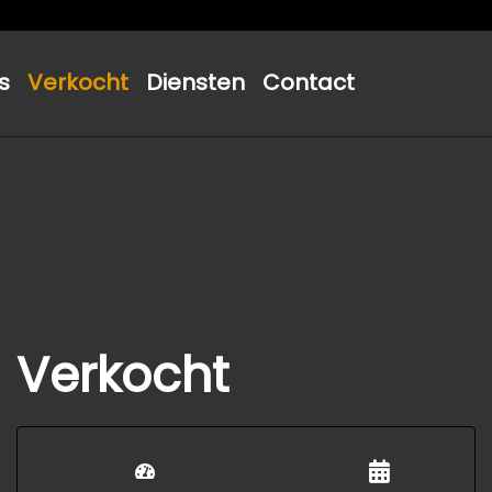
s
Verkocht
Diensten
Contact
Verkocht