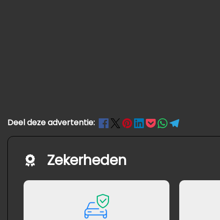
Deel deze advertentie:
Zekerheden