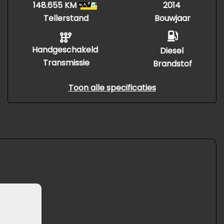
148.655 KM
2014
Tellerstand
Bouwjaar
Handgeschakeld
Diesel
Transmissie
Brandstof
Toon alle specificaties