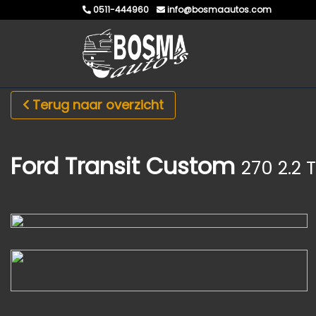
0511-444960
info@bosmaautos.com
Terug naar overzicht
Ford Transit Custom
270 2.2 