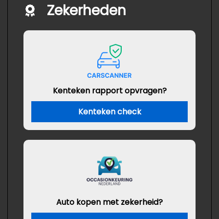
Zekerheden
Kenteken rapport opvragen?
Kenteken check
Auto kopen met zekerheid?