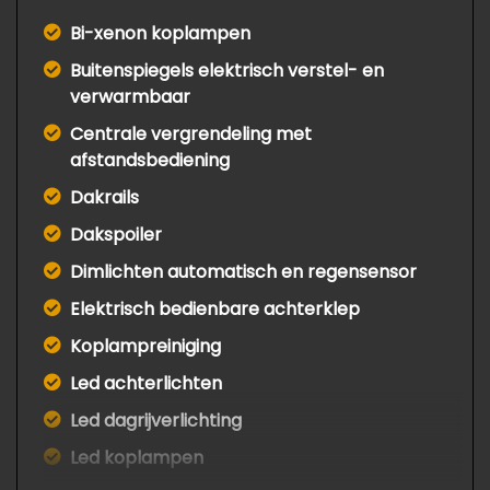
Bi-xenon koplampen
Buitenspiegels elektrisch verstel- en
verwarmbaar
Centrale vergrendeling met
afstandsbediening
Dakrails
Dakspoiler
Dimlichten automatisch en regensensor
Elektrisch bedienbare achterklep
Koplampreiniging
Led achterlichten
Led dagrijverlichting
Led koplampen