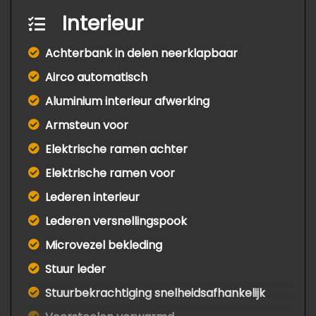
Interieur
Achterbank in delen neerklapbaar
Airco automatisch
Aluminium interieur afwerking
Armsteun voor
Elektrische ramen achter
Elektrische ramen voor
Lederen interieur
Lederen versnellingspook
Microvezel bekleding
Stuur leder
Stuurbekrachtiging snelheidsafhankelijk