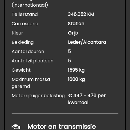
(internationaal)
Tellerstand
346.052 KM
Carrosserie
Station
Kleur
Grijs
Bekleding
Leder/Alcantara
Aantal deuren
5
Aantal zitplaatsen
5
Gewicht
1595 kg
Maximum massa
1600 kg
geremd
Motorrijtuigenbelasting
€ 447 - 476 per
kwartaal
Motor en transmissie