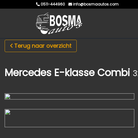
0511-444960
info@bosmaautos.com
Terug naar overzicht
Mercedes E-klasse Combi
3