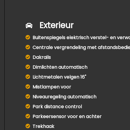
Exterieur
Buitenspiegels elektrisch verstel- en ver
Centrale vergrendeling met afstandsbedi
Dakrails
Dimlichten automatisch
Lichtmetalen velgen 16"
Mistlampen voor
Niveauregeling automatisch
Park distance control
Parkeersensor voor en achter
Trekhaak