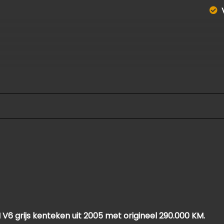
V6 grijs kenteken uit 2005 met origineel 290.000 KM.