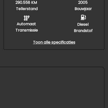
290.558 KM
2005
Tellerstand
Bouwjaar
Automaat
Diesel
Transmissie
Brandstof
Toon alle specificaties