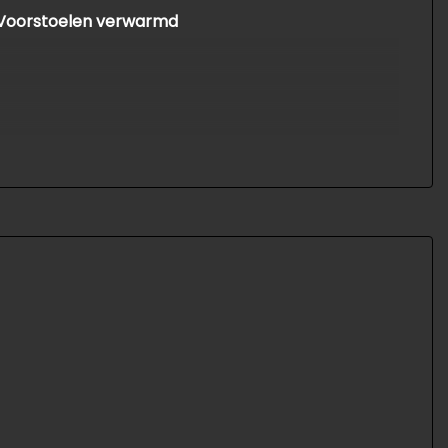
Voorstoelen verwarmd