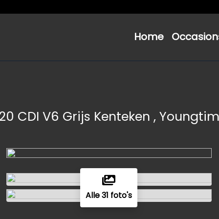
Home
Occasion
20 CDI V6 Grijs Kenteken , Youngti
Alle 31 foto's