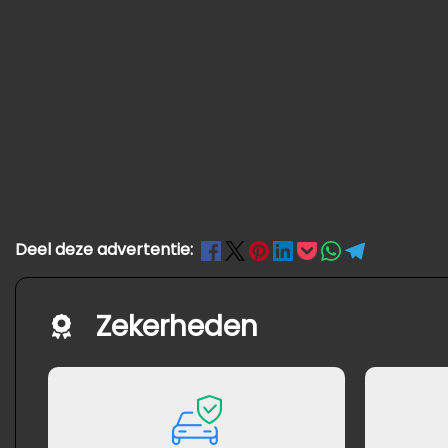
Deel deze advertentie:
Zekerheden