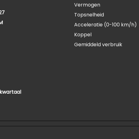
Vermogen
27
Topsnelheid
KM
Acceleratie (0-100 km/h)
Koppel
Gemiddeld verbruik
 kwartaal