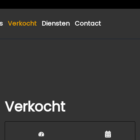
s
Verkocht
Diensten
Contact
Verkocht