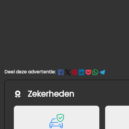
Deel deze advertentie:
Zekerheden