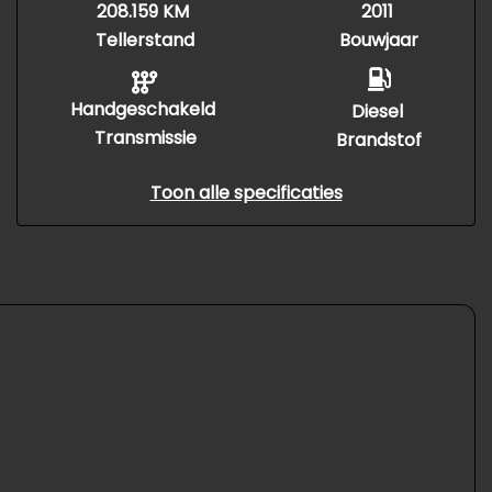
208.159 KM
2011
Tellerstand
Bouwjaar
Handgeschakeld
Diesel
Transmissie
Brandstof
Toon alle specificaties