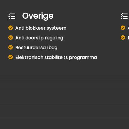
Overige
Anti blokkeer systeem
Anti doorslip regeling
Bestuurdersairbag
Elektronisch stabiliteits programma