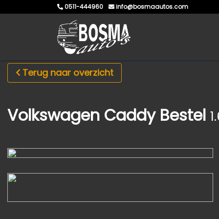
0511-444960
info@bosmaautos.com
Terug naar overzicht
Volkswagen Caddy Bestel
1