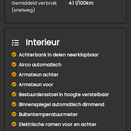
Gemiddeld verbruik
4.1 l/100km
(snelweg)
Interieur
Achterbank in delen neerklapbaar
Airco automatisch
Armsteun achter
Armsteun voor
Bestuurdersstoel in hoogte verstelbaar
Binnenspiegel automatisch dimmend
Buitentemperatuurmeter
Elektrische ramen voor en achter