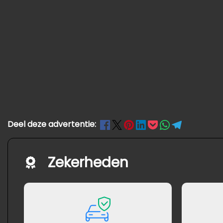
Deel deze advertentie:
Zekerheden