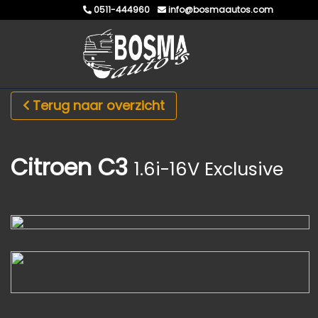
0511-444960
info@bosmaautos.com
Terug naar overzicht
Citroen C3
1.6i-16V Exclusive