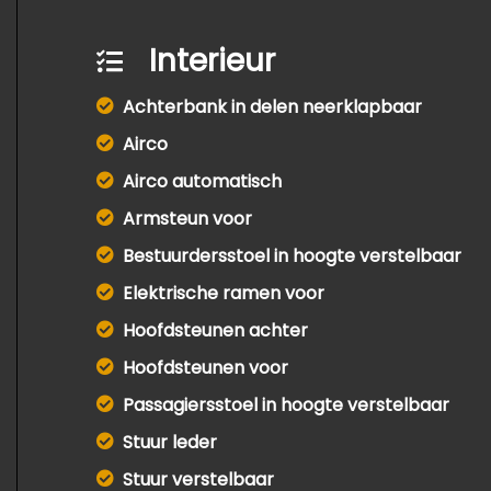
Interieur
Achterbank in delen neerklapbaar
Airco
Airco automatisch
Armsteun voor
Bestuurdersstoel in hoogte verstelbaar
Elektrische ramen voor
Hoofdsteunen achter
Hoofdsteunen voor
Passagiersstoel in hoogte verstelbaar
Stuur leder
Stuur verstelbaar