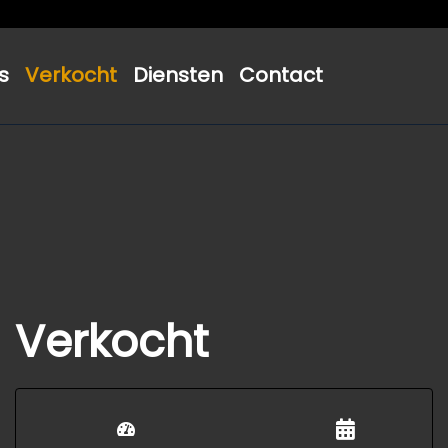
s
Verkocht
Diensten
Contact
Verkocht