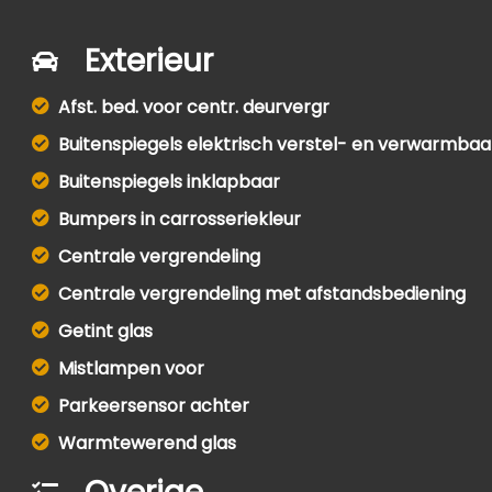
Exterieur
Afst. bed. voor centr. deurvergr
Buitenspiegels elektrisch verstel- en verwarmbaa
Buitenspiegels inklapbaar
Bumpers in carrosseriekleur
Centrale vergrendeling
Centrale vergrendeling met afstandsbediening
Getint glas
Mistlampen voor
Parkeersensor achter
Warmtewerend glas