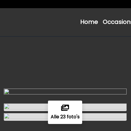
Home
Occasion
Alle 23 foto's