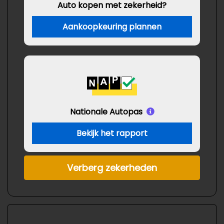
Auto kopen met zekerheid?
Aankoopkeuring plannen
Nationale Autopas
Bekijk het rapport
Verberg zekerheden