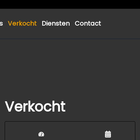
s
Verkocht
Diensten
Contact
Verkocht