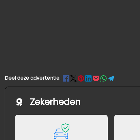
Deel deze advertentie:
Zekerheden