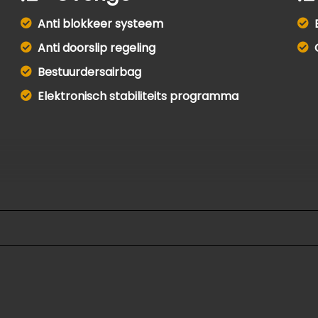
Anti blokkeer systeem
Anti doorslip regeling
Bestuurdersairbag
Elektronisch stabiliteits programma