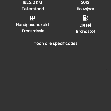
182.212 KM
2012
Tellerstand
Bouwjaar
Handgeschakeld
Diesel
Transmissie
Brandstof
Toon alle specificaties