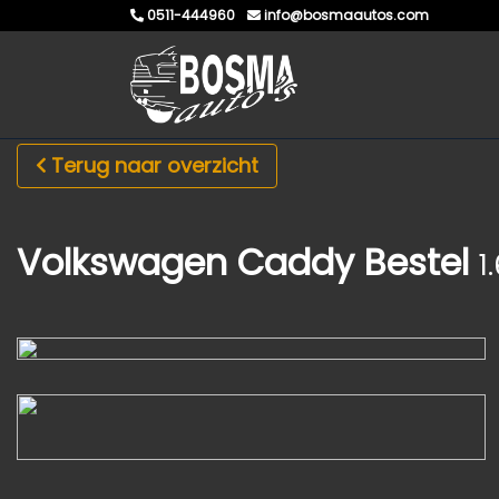
0511-444960
info@bosmaautos.com
Terug naar overzicht
Volkswagen Caddy Bestel
1