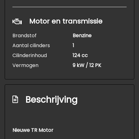
Motor en transmissie
Brandstof
Benzine
Aantal cilinders
1
Cilinderinhoud
124 cc
Vermogen
9 kW / 12 PK
Beschrijving
Nieuwe TR Motor