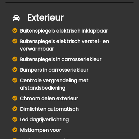
Exterieur
Buitenspiegels elektrisch inklapbaar
Buitenspiegels elektrisch verstel- en
verwarmbaar
Buitenspiegels in carrosseriekleur
Bumpers in carrosseriekleur
Centrale vergrendeling met
afstandsbediening
Chroom delen exterieur
Dimlichten automatisch
Led dagrijverlichting
Mistlampen voor