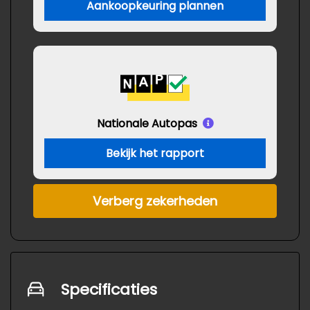
Aankoopkeuring plannen
Nationale Autopas
Bekijk het rapport
Verberg zekerheden
Specificaties