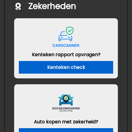
Zekerheden
Kenteken rapport opvragen?
Kenteken check
Auto kopen met zekerheid?