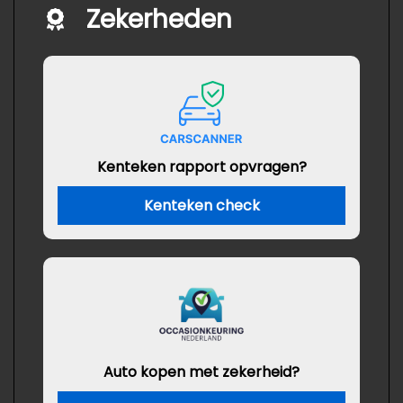
Zekerheden
Kenteken rapport opvragen?
Kenteken check
Auto kopen met zekerheid?