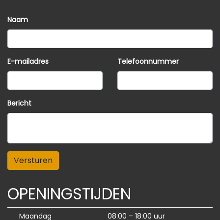
Naam
E-mailadres
Telefoonnummer
Bericht
Versturen
OPENINGSTIJDEN
Maandag
08:00 – 18:00 uur