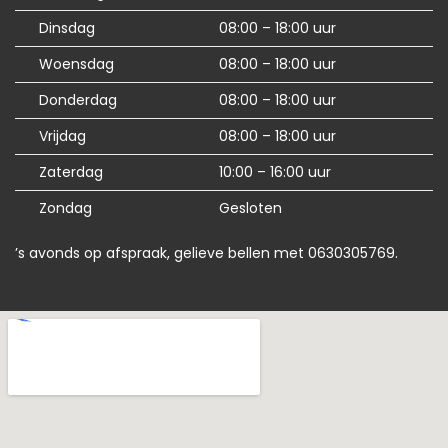
Dinsdag
08:00 – 18:00 uur
Woensdag
08:00 – 18:00 uur
Donderdag
08:00 – 18:00 uur
Vrijdag
08:00 – 18:00 uur
Zaterdag
10:00 – 16:00 uur
Zondag
Gesloten
’s avonds op afspraak, gelieve bellen met 0630305769.